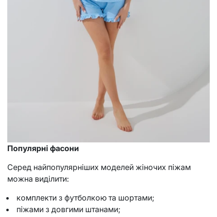
Популярні фасони
Серед найпопулярніших моделей жіночих піжам
можна виділити:
комплекти з футболкою та шортами;
піжами з довгими штанами;