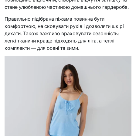
стане улюбленою частиною домашнього гардероба.
Правильно підібрана піжама повинна бути
комфортною, не сковувати рухів і дозволяти шкірі
дихати. Також важливо враховувати сезонність:
легкі тканини краще підходять для літа, а теплі
комплекти — для осені та зими.