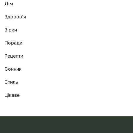
Дім
Здоров'я
Зірки
Поради
Рецепти
Сонник
Стиль
Цікаве