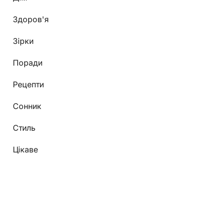
Здоров'я
Зірки
Поради
Рецепти
Сонник
Стиль
Цікаве