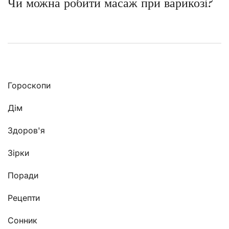
Чи можна робити масаж при варикозі?
Гороскопи
Дім
Здоров'я
Зірки
Поради
Рецепти
Сонник