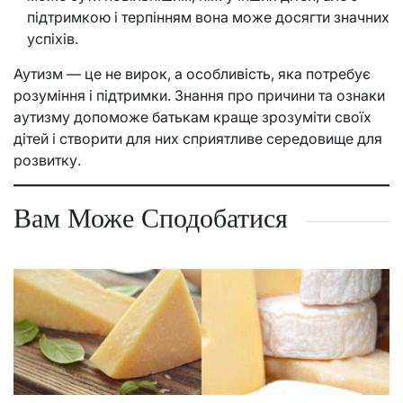
підтримкою і терпінням вона може досягти значних
успіхів.
Аутизм — це не вирок, а особливість, яка потребує
розуміння і підтримки. Знання про причини та ознаки
аутизму допоможе батькам краще зрозуміти своїх
дітей і створити для них сприятливе середовище для
розвитку.
Вам Може Сподобатися