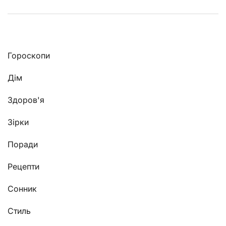
Гороскопи
Дім
Здоров'я
Зірки
Поради
Рецепти
Сонник
Стиль