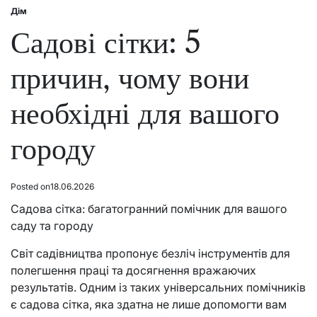
Дім
Posted
in
Садові сітки: 5
причин, чому вони
необхідні для вашого
городу
Posted on
18.06.2026
Садова сітка: багатогранний помічник для вашого
саду та городу
Світ садівництва пропонує безліч інструментів для
полегшення праці та досягнення вражаючих
результатів. Одним із таких універсальних помічників
є садова сітка, яка здатна не лише допомогти вам