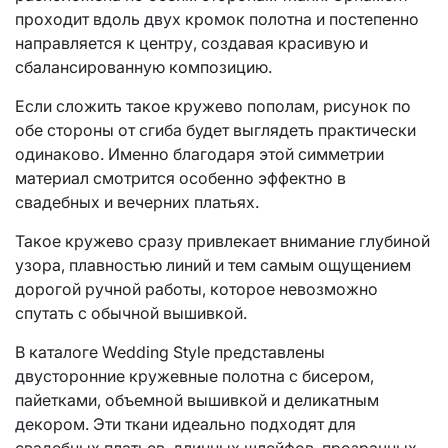
проходит вдоль двух кромок полотна и постепенно
направляется к центру, создавая красивую и
сбалансированную композицию.
Если сложить такое кружево пополам, рисунок по
обе стороны от сгиба будет выглядеть практически
одинаково. Именно благодаря этой симметрии
материал смотрится особенно эффектно в
свадебных и вечерних платьях.
Такое кружево сразу привлекает внимание глубиной
узора, плавностью линий и тем самым ощущением
дорогой ручной работы, которое невозможно
спутать с обычной вышивкой.
В каталоге Wedding Style представлены
двусторонние кружевные полотна с бисером,
пайетками, объемной вышивкой и деликатным
декором. Эти ткани идеально подходят для