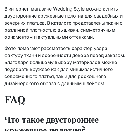
В интернет-магазине Wedding Style можно купить
двусторонние кружевные полотна для свадебных и
вечерних платьев. В каталоге представлены ткани с
различной плотностью вышивки, симметричным
орнаментом и актуальными оттенками.
Фото помогают рассмотреть характер узора,
фактуру ткани и особенности декора перед заказом.
Благодаря большому выбору материалов можно
подобрать кружево как для минималистичного
современного платья, так и для роскошного
дизайнерского образа с длинным шлейфом.
FAQ
Что такое двустороннее
кружевное полотно?