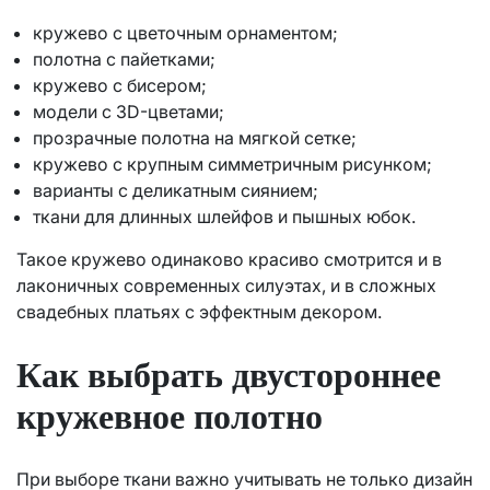
кружево с цветочным орнаментом;
полотна с пайетками;
кружево с бисером;
модели с 3D-цветами;
прозрачные полотна на мягкой сетке;
кружево с крупным симметричным рисунком;
варианты с деликатным сиянием;
ткани для длинных шлейфов и пышных юбок.
Такое кружево одинаково красиво смотрится и в
лаконичных современных силуэтах, и в сложных
свадебных платьях с эффектным декором.
Как выбрать двустороннее
кружевное полотно
При выборе ткани важно учитывать не только дизайн