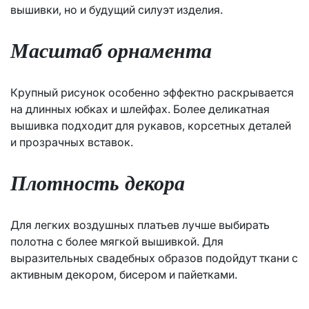
вышивки, но и будущий силуэт изделия.
Масштаб орнамента
Крупный рисунок особенно эффектно раскрывается
на длинных юбках и шлейфах. Более деликатная
вышивка подходит для рукавов, корсетных деталей
и прозрачных вставок.
Плотность декора
Для легких воздушных платьев лучше выбирать
полотна с более мягкой вышивкой. Для
выразительных свадебных образов подойдут ткани с
активным декором, бисером и пайетками.