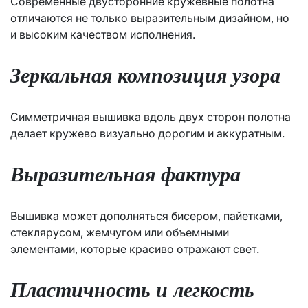
Современные двусторонние кружевные полотна
отличаются не только выразительным дизайном, но
и высоким качеством исполнения.
Зеркальная композиция узора
Симметричная вышивка вдоль двух сторон полотна
делает кружево визуально дорогим и аккуратным.
Выразительная фактура
Вышивка может дополняться бисером, пайетками,
стеклярусом, жемчугом или объемными
элементами, которые красиво отражают свет.
Пластичность и легкость