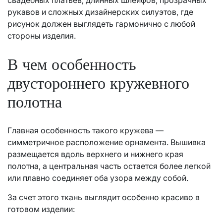
свадебных платьев, длинных шлейфов, прозрачных
рукавов и сложных дизайнерских силуэтов, где
рисунок должен выглядеть гармонично с любой
стороны изделия.
В чем особенность
двустороннего кружевного
полотна
Главная особенность такого кружева —
симметричное расположение орнамента. Вышивка
размещается вдоль верхнего и нижнего края
полотна, а центральная часть остается более легкой
или плавно соединяет оба узора между собой.
За счет этого ткань выглядит особенно красиво в
готовом изделии: