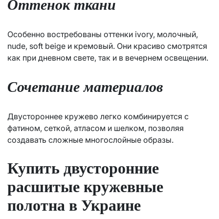
Оттенок ткани
Особенно востребованы оттенки ivory, молочный,
nude, soft beige и кремовый. Они красиво смотрятся
как при дневном свете, так и в вечернем освещении.
Сочетание материалов
Двустороннее кружево легко комбинируется с
фатином, сеткой, атласом и шелком, позволяя
создавать сложные многослойные образы.
Купить двусторонние
расшитые кружевные
полотна в Украине