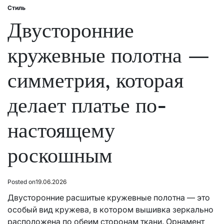
Стиль
Posted
in
Двусторонние
кружевные полотна —
симметрия, которая
делает платье по-
настоящему
роскошным
Posted on
19.06.2026
Двусторонние расшитые кружевные полотна — это
особый вид кружева, в котором вышивка зеркально
расположена по обеим сторонам ткани. Орнамент