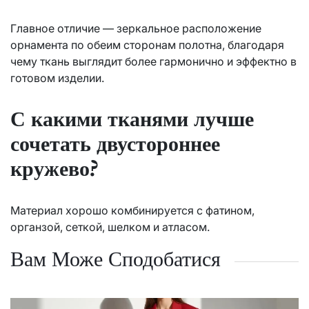
Главное отличие — зеркальное расположение
орнамента по обеим сторонам полотна, благодаря
чему ткань выглядит более гармонично и эффектно в
готовом изделии.
С какими тканями лучше
сочетать двустороннее
кружево?
Материал хорошо комбинируется с фатином,
органзой, сеткой, шелком и атласом.
Вам Може Сподобатися