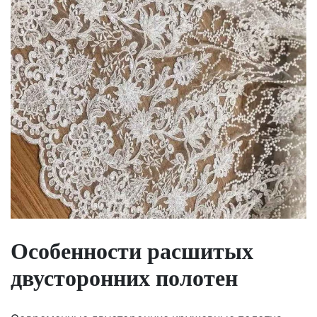
Особенности расшитых
двусторонних полотен