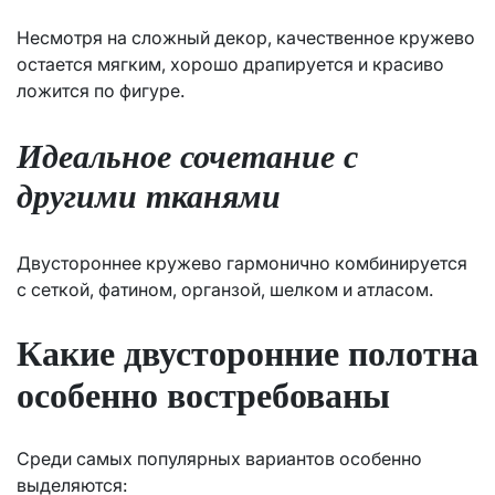
Несмотря на сложный декор, качественное кружево
остается мягким, хорошо драпируется и красиво
ложится по фигуре.
Идеальное сочетание с
другими тканями
Двустороннее кружево гармонично комбинируется
с сеткой, фатином, органзой, шелком и атласом.
Какие двусторонние полотна
особенно востребованы
Среди самых популярных вариантов особенно
выделяются: