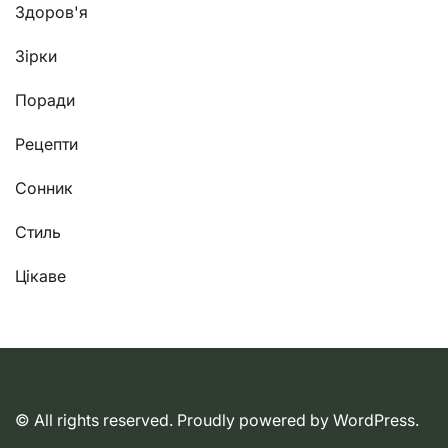
Здоров'я
Зірки
Поради
Рецепти
Сонник
Стиль
Цікаве
© All rights reserved. Proudly powered by WordPress.