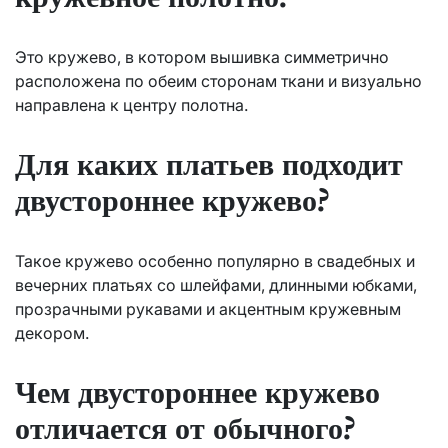
Это кружево, в котором вышивка симметрично
расположена по обеим сторонам ткани и визуально
направлена к центру полотна.
Для каких платьев подходит
двустороннее кружево?
Такое кружево особенно популярно в свадебных и
вечерних платьях со шлейфами, длинными юбками,
прозрачными рукавами и акцентным кружевным
декором.
Чем двустороннее кружево
отличается от обычного?