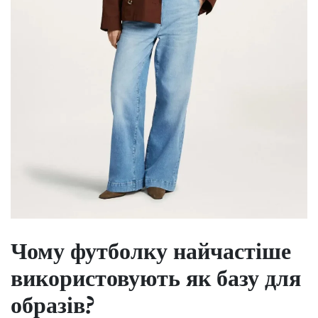
Чому футболку найчастіше
використовують як базу для
образів?