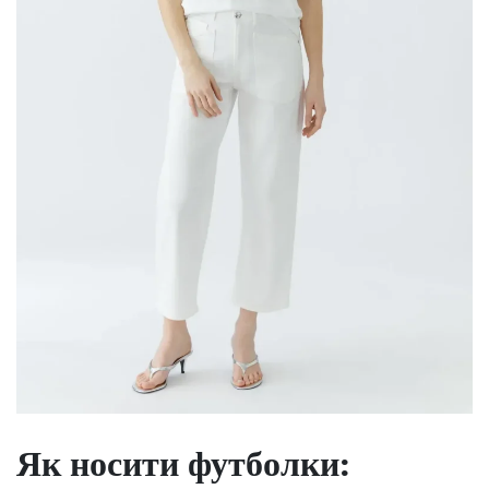
Як носити футболки: