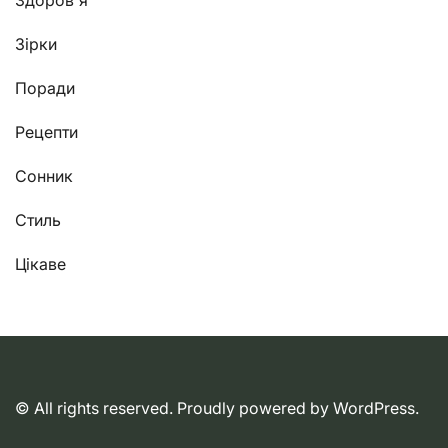
Здоров'я
Зірки
Поради
Рецепти
Сонник
Стиль
Цікаве
© All rights reserved. Proudly powered by WordPress.