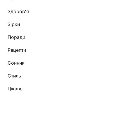
Здоров'я
Зірки
Поради
Рецепти
Сонник
Стиль
Цікаве