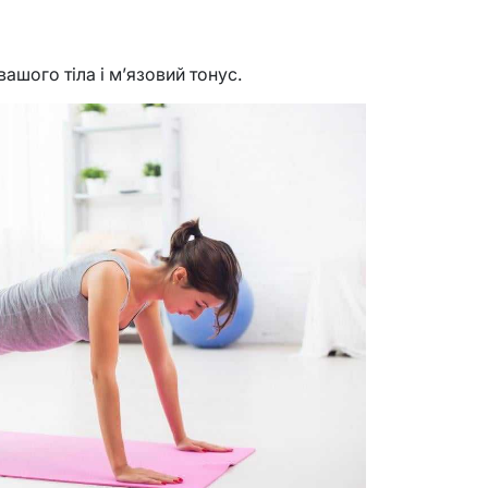
ашого тіла і м’язовий тонус.