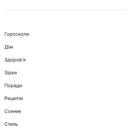
Гороскопи
Дім
Здоров'я
Зірки
Поради
Рецепти
Сонник
Стиль