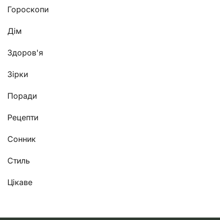
Гороскопи
Дім
Здоров'я
Зірки
Поради
Рецепти
Сонник
Стиль
Цікаве