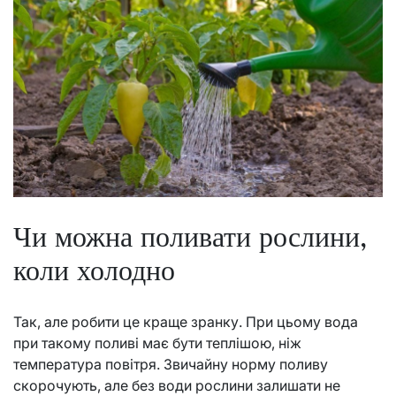
Чи можна поливати рослини,
коли холодно
Так, але робити це краще зранку. При цьому вода
при такому поливі має бути теплішою, ніж
температура повітря. Звичайну норму поливу
скорочують, але без води рослини залишати не